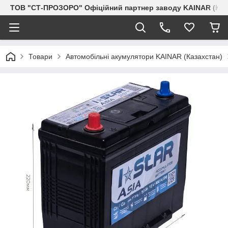
ТОВ "СТ-ПРОЗОРО" Офіційний партнер заводу KAINAR (Каз
Товари
Автомобільні акумулятори KAINAR (Казахстан)