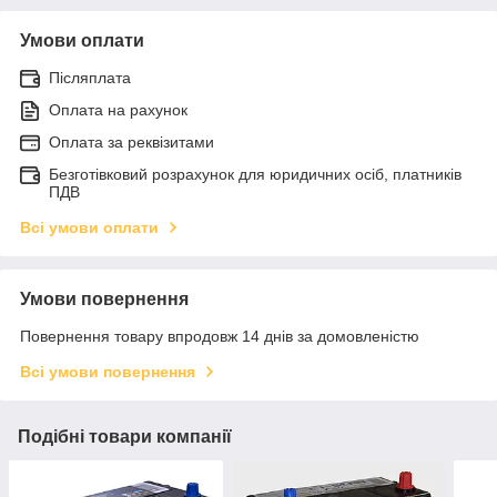
Умови оплати
Післяплата
Оплата на рахунок
Оплата за реквізитами
Безготівковий розрахунок для юридичних осіб, платників
ПДВ
Всі умови оплати
Умови повернення
Повернення товару впродовж 14 днів за домовленістю
Всі умови повернення
Подібні товари компанії