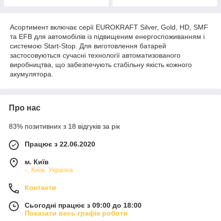
Асортимент включає серії EUROKRAFT Silver, Gold, HD, SMF
та EFB для автомобілів із підвищеним енергоспоживанням і
системою Start-Stop. Для виготовлення батарей
застосовуються сучасні технології автоматизованого
виробництва, що забезпечують стабільну якість кожного
акумулятора.
Про нас
83% позитивних з 18 відгуків за рік
Працює з 22.06.2020
м. Київ
-, Київ, Україна
Контакти
Сьогодні працює з 09:00 до 18:00
Показати весь графік роботи