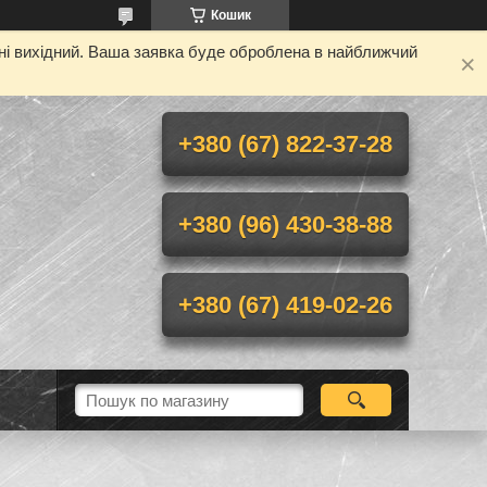
Кошик
дні вихідний. Ваша заявка буде оброблена в найближчий
+380 (67) 822-37-28
+380 (96) 430-38-88
+380 (67) 419-02-26