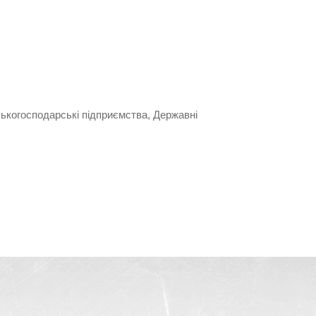
ькогосподарські підприємства, Державні