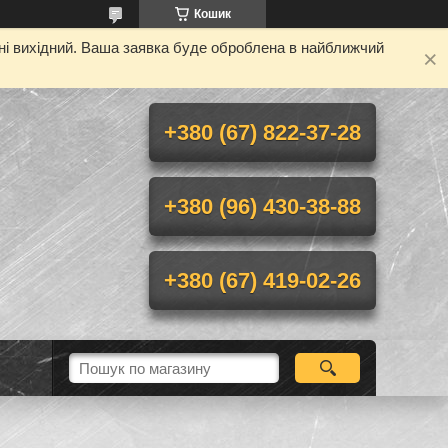
Кошик
дні вихідний. Ваша заявка буде оброблена в найближчий
+380 (67) 822-37-28
+380 (96) 430-38-88
+380 (67) 419-02-26