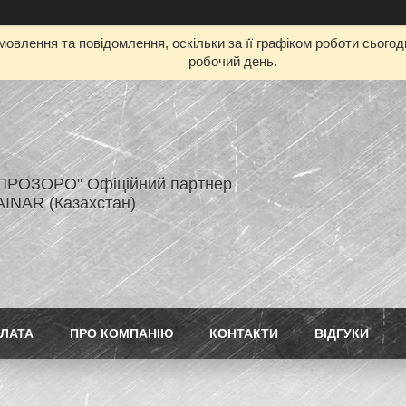
овлення та повідомлення, оскільки за її графіком роботи сього
робочий день.
ПРОЗОРО" Офіційний партнер
AINAR (Казахстан)
ПЛАТА
ПРО КОМПАНІЮ
КОНТАКТИ
ВІДГУКИ