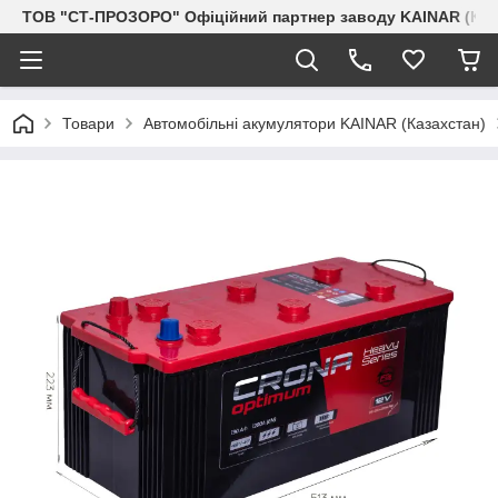
ТОВ "СТ-ПРОЗОРО" Офіційний партнер заводу KAINAR (Каз
Товари
Автомобільні акумулятори KAINAR (Казахстан)