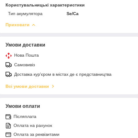
Користувальницькі характеристики
Тип акумулятора
Se/Ca
Приховати
Умови доставки
Нова Пошта
Самовивіз
Доставка кур'єром в містах де є представництва
Всі умови доставки
Умови оплати
Післяплата
Оплата на рахунок
Оплата за реквізитами