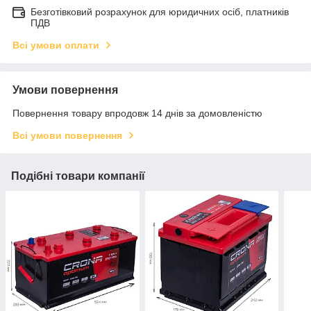
Безготівковий розрахунок для юридичних осіб, платників
ПДВ
Всі умови оплати
Умови повернення
Повернення товару впродовж 14 днів за домовленістю
Всі умови повернення
Подібні товари компанії