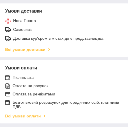
Умови доставки
Нова Пошта
Самовивіз
Доставка кур'єром в містах де є представництва
Всі умови доставки
Умови оплати
Післяплата
Оплата на рахунок
Оплата за реквізитами
Безготівковий розрахунок для юридичних осіб, платників
ПДВ
Всі умови оплати