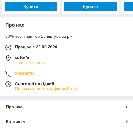
Купити
Купити
Про нас
83% позитивних з 18 відгуків за рік
Працює з 22.06.2020
м. Київ
-, Київ, Україна
Контакти
Сьогодні вихідний
Показати весь графік роботи
Про нас
Контакти