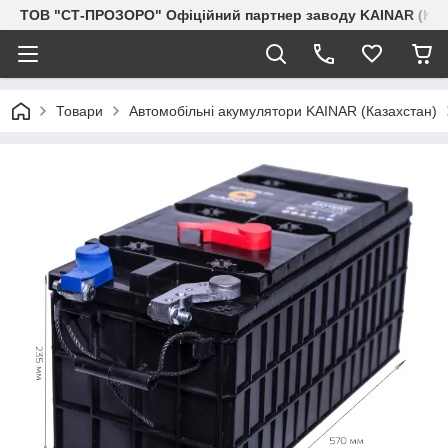
ТОВ "СТ-ПРОЗОРО" Офіційний партнер заводу KAINAR (Каз
Товари
Автомобільні акумулятори KAINAR (Казахстан)