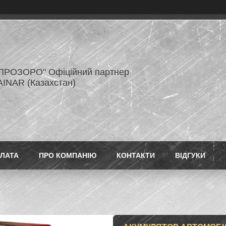
ПРОЗОРО" Офіційний партнер
AINAR (Казахстан)
ПЛАТА
ПРО КОМПАНІЮ
КОНТАКТИ
ВІДГУКИ