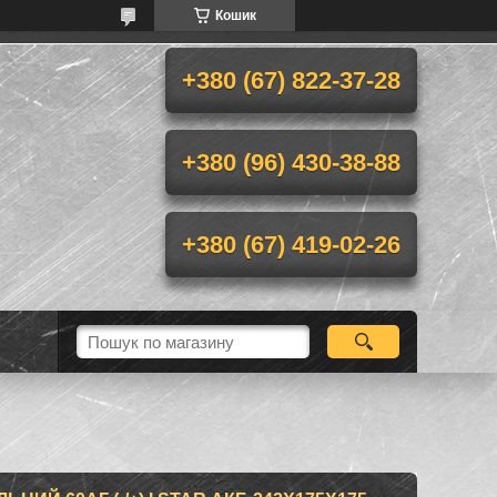
Кошик
+380 (67) 822-37-28
+380 (96) 430-38-88
+380 (67) 419-02-26