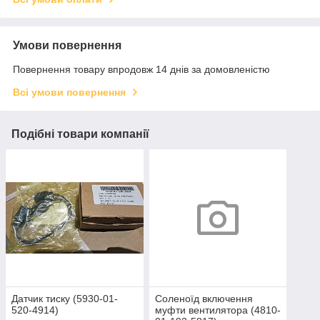
Умови повернення
Повернення товару впродовж 14 днів за домовленістю
Всі умови повернення
Подібні товари компанії
Датчик тиску (5930-01-
Соленоїд включення
520-4914)
муфти вентилятора (4810-