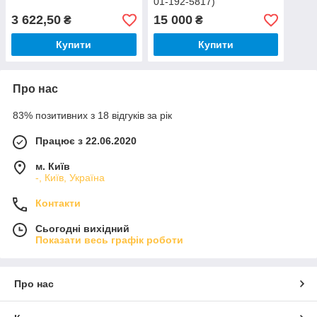
01-192-5817)
3 622,50
15 000
₴
₴
Купити
Купити
Про нас
83% позитивних з 18 відгуків за рік
Працює з 22.06.2020
м. Київ
-, Київ, Україна
Контакти
Сьогодні вихідний
Показати весь графік роботи
Про нас