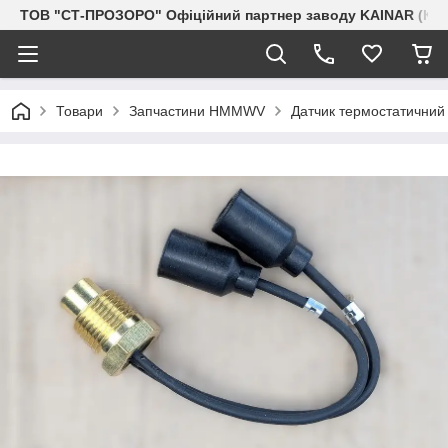
ТОВ "СТ-ПРОЗОРО" Офіційний партнер заводу KAINAR (Каз
Товари
Запчастини HMMWV
Датчик термостатичний