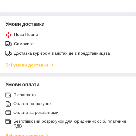
Умови доставки
Нова Пошта
Самовивіз
Доставка кур'єром в містах де є представництва
Всі умови доставки
Умови оплати
Післяплата
Оплата на рахунок
Оплата за реквізитами
Безготівковий розрахунок для юридичних осіб, платників
ПДВ
Всі умови оплати