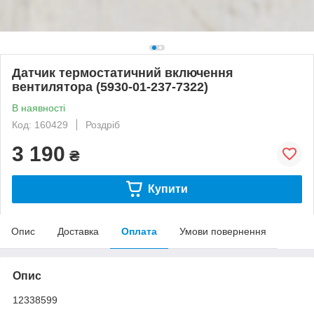
Датчик термостатичний включення
вентилятора (5930-01-237-7322)
В наявності
Код: 160429
Роздріб
3 190
₴
Купити
Опис
Доставка
Оплата
Умови повернення
Опис
12338599