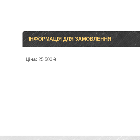
ІНФОРМАЦІЯ ДЛЯ ЗАМОВЛЕННЯ
Ціна:
25 500 ₴