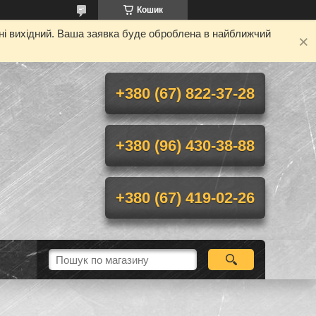
Кошик
дні вихідний. Ваша заявка буде оброблена в найближчий
+380 (67) 822-37-28
+380 (96) 430-38-88
+380 (67) 419-02-26