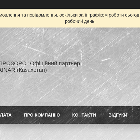
овлення та повідомлення, оскільки за її графіком роботи сього
робочий день.
ПРОЗОРО" Офіційний партнер
AINAR (Казахстан)
ПЛАТА
ПРО КОМПАНІЮ
КОНТАКТИ
ВІДГУКИ