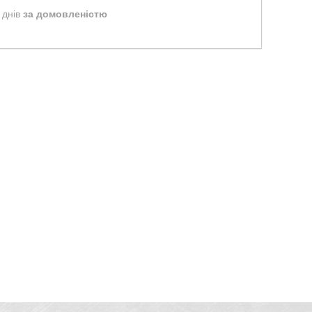
 днів
за домовленістю