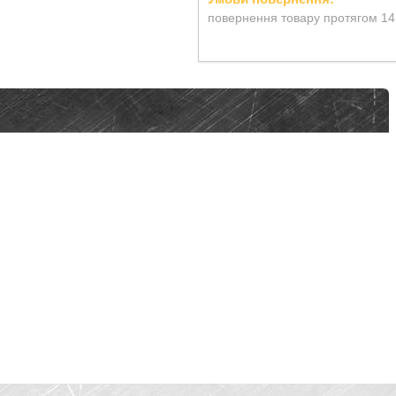
повернення товару протягом 14