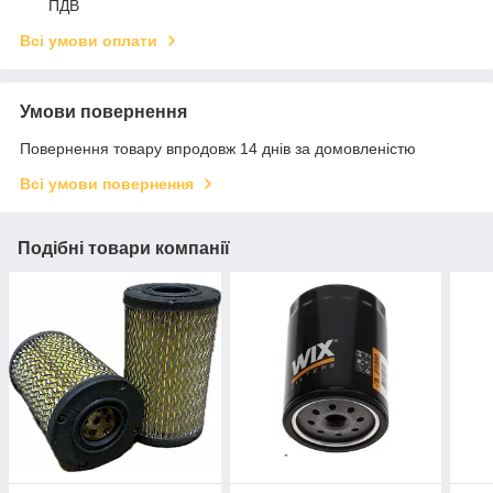
ПДВ
Всі умови оплати
Умови повернення
Повернення товару впродовж 14 днів за домовленістю
Всі умови повернення
Подібні товари компанії