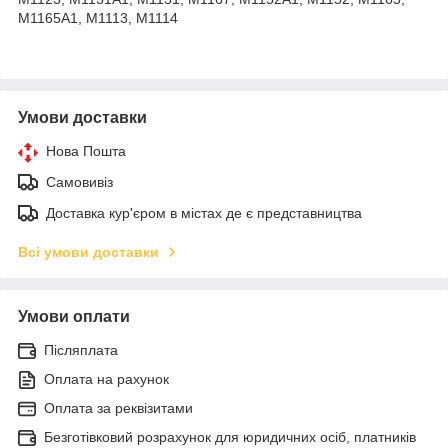
M1165A1, M1113, M1114
Умови доставки
Нова Пошта
Самовивіз
Доставка кур'єром в містах де є представництва
Всі умови доставки
Умови оплати
Післяплата
Оплата на рахунок
Оплата за реквізитами
Безготівковий розрахунок для юридичних осіб, платників