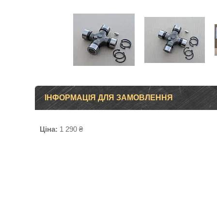
ІНФОРМАЦІЯ ДЛЯ ЗАМОВЛЕННЯ
Ціна:
1 290 ₴