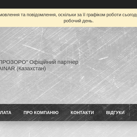
овлення та повідомлення, оскільки за її графіком роботи сього
робочий день.
ПРОЗОРО" Офіційний партнер
AINAR (Казахстан)
ПЛАТА
ПРО КОМПАНІЮ
КОНТАКТИ
ВІДГУКИ