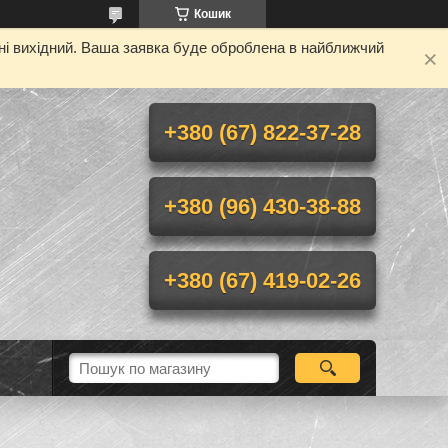
Кошик
дні вихідний. Ваша заявка буде оброблена в найближчий
+380 (67) 822-37-28
+380 (96) 430-38-88
+380 (67) 419-02-26