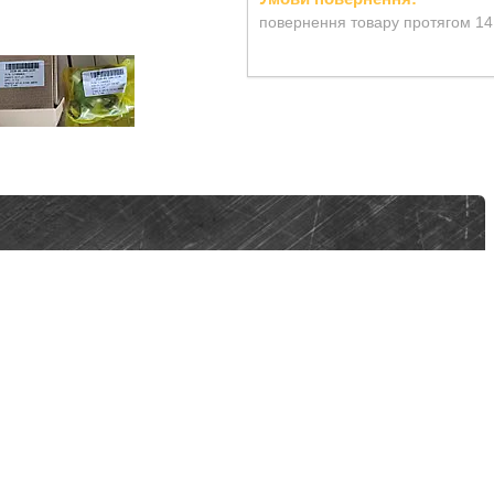
повернення товару протягом 14