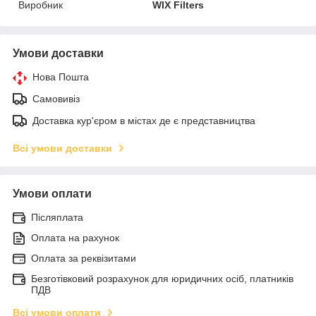
Виробник
WIX Filters
Умови доставки
Нова Пошта
Самовивіз
Доставка кур'єром в містах де є представництва
Всі умови доставки
Умови оплати
Післяплата
Оплата на рахунок
Оплата за реквізитами
Безготівковий розрахунок для юридичних осіб, платників
ПДВ
Всі умови оплати