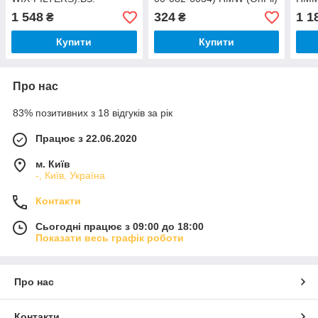
1 548
324
1 1
₴
₴
Купити
Купити
Про нас
83% позитивних з 18 відгуків за рік
Працює з 22.06.2020
м. Київ
-, Київ, Україна
Контакти
Сьогодні працює з 09:00 до 18:00
Показати весь графік роботи
Про нас
Контакти