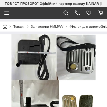
ТОВ "СТ-ПРОЗОРО" Офіційний партнер заводу KAINAR (Каз
Товари
Запчастини HMMWV
Фільтри для автомобі