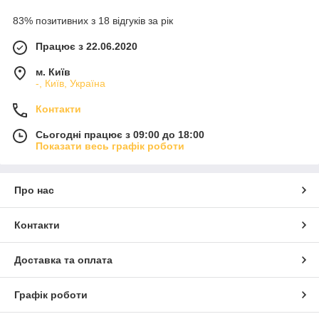
83% позитивних з 18 відгуків за рік
Працює з 22.06.2020
м. Київ
-, Київ, Україна
Контакти
Сьогодні працює з 09:00 до 18:00
Показати весь графік роботи
Про нас
Контакти
Доставка та оплата
Графік роботи