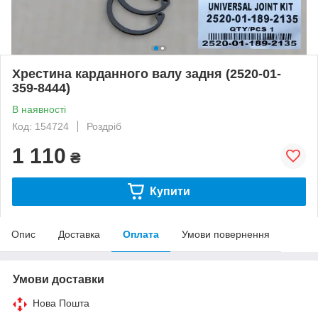
Хрестина карданного валу задня (2520-01-
359-8444)
В наявності
Код: 154724
Роздріб
1 110
₴
Купити
Опис
Доставка
Оплата
Умови повернення
Умови доставки
Нова Пошта