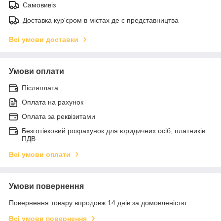
Самовивіз
Доставка кур'єром в містах де є представництва
Всі умови доставки
Умови оплати
Післяплата
Оплата на рахунок
Оплата за реквізитами
Безготівковий розрахунок для юридичних осіб, платників
ПДВ
Всі умови оплати
Умови повернення
Повернення товару впродовж 14 днів за домовленістю
Всі умови повернення