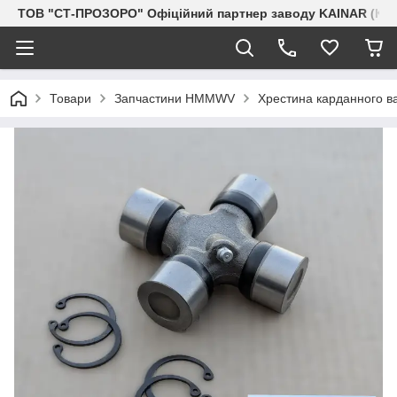
ТОВ "СТ-ПРОЗОРО" Офіційний партнер заводу KAINAR (Каз
Товари
Запчастини HMMWV
Хрестина карданного в