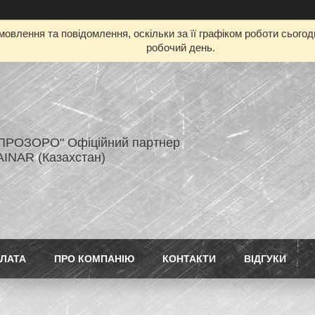
овлення та повідомлення, оскільки за її графіком роботи сього
робочий день.
ПРОЗОРО" Офіційний партнер
AINAR (Казахстан)
ПЛАТА
ПРО КОМПАНІЮ
КОНТАКТИ
ВІДГУКИ