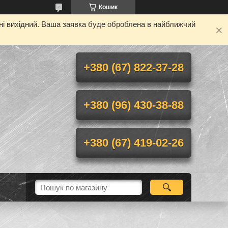
Кошик
дні вихідний. Ваша заявка буде оброблена в найближчий
+380 (67) 822-37-28
+380 (96) 430-38-88
+380 (67) 419-02-26