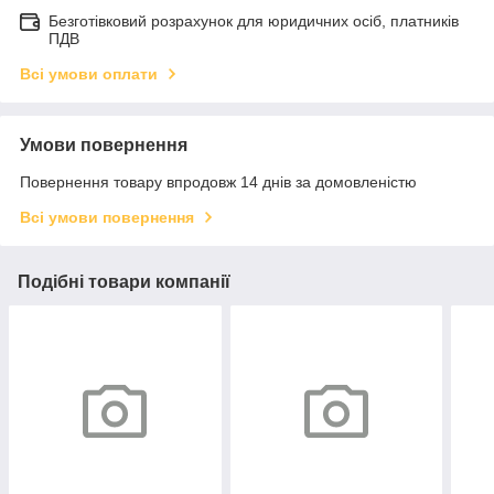
Безготівковий розрахунок для юридичних осіб, платників
ПДВ
Всі умови оплати
Умови повернення
Повернення товару впродовж 14 днів за домовленістю
Всі умови повернення
Подібні товари компанії