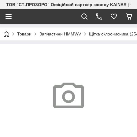
ТОВ "СТ-ПРОЗОРО" Офіційний партнер заводу KAINAR (Каз
Товари
Запчастини HMMWV
Щітка склоочисника (25