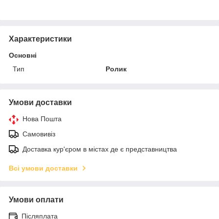
Характеристики
Основні
Тип
Ролик
Умови доставки
Нова Пошта
Самовивіз
Доставка кур'єром в містах де є представництва
Всі умови доставки
Умови оплати
Післяплата