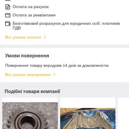
Оплата на рахунок
Оплата за реквізитами
Безготівковий розрахунок для юридичних осіб, платників
ПДВ
Всі умови оплати
Умови повернення
Повернення товару впродовж 14 днів за домовленістю
Всі умови повернення
Подібні товари компанії