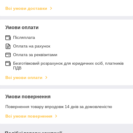
Всі умови доставки
Умови оплати
Післяплата
Оплата на рахунок
Оплата за реквізитами
Безготівковий розрахунок для юридичних осіб, платників
ПДВ
Всі умови оплати
Умови повернення
Повернення товару впродовж 14 днів за домовленістю
Всі умови повернення