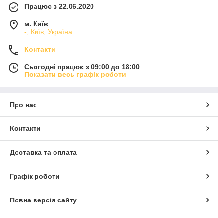
Працює з 22.06.2020
м. Київ
-, Київ, Україна
Контакти
Сьогодні працює з 09:00 до 18:00
Показати весь графік роботи
Про нас
Контакти
Доставка та оплата
Графік роботи
Повна версія сайту