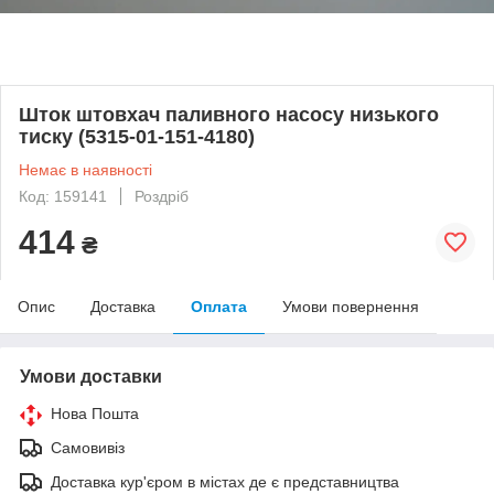
Шток штовхач паливного насосу низького
тиску (5315-01-151-4180)
Немає в наявності
Код: 159141
Роздріб
414
₴
Опис
Доставка
Оплата
Умови повернення
Умови доставки
Нова Пошта
Самовивіз
Доставка кур'єром в містах де є представництва