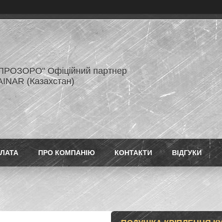
ПРОЗОРО" Офіційний партнер
AINAR (Казахстан)
ПЛАТА
ПРО КОМПАНІЮ
КОНТАКТИ
ВІДГУКИ