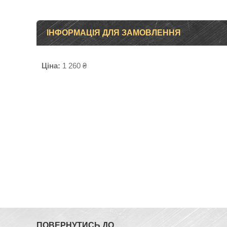
ІНФОРМАЦІЯ ДЛЯ ЗАМОВЛЕННЯ
Ціна:
1 260 ₴
ПОВЕРНУТИСЬ ДО