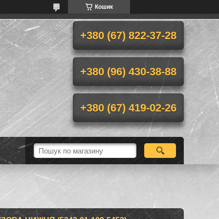
Кошик
+380 (67) 822-37-28
+380 (96) 430-38-88
+380 (67) 419-02-26