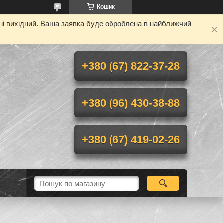
Кошик
дні вихідний. Ваша заявка буде оброблена в найближчий
+380 (67) 822-37-28
+380 (96) 430-38-88
+380 (67) 419-02-26