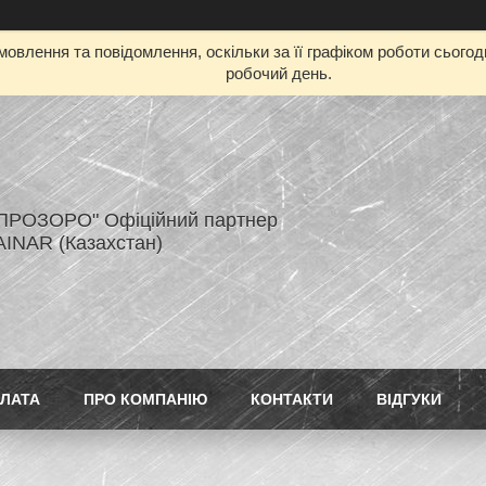
овлення та повідомлення, оскільки за її графіком роботи сього
робочий день.
ПРОЗОРО" Офіційний партнер
AINAR (Казахстан)
ПЛАТА
ПРО КОМПАНІЮ
КОНТАКТИ
ВІДГУКИ