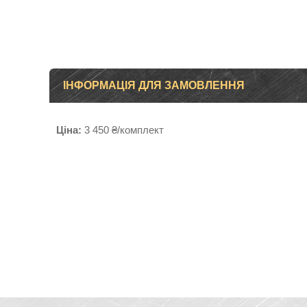
ІНФОРМАЦІЯ ДЛЯ ЗАМОВЛЕННЯ
Ціна:
3 450 ₴/комплект