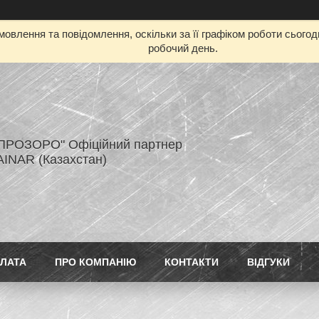
овлення та повідомлення, оскільки за її графіком роботи сього
робочий день.
ПРОЗОРО" Офіційний партнер
AINAR (Казахстан)
ПЛАТА
ПРО КОМПАНІЮ
КОНТАКТИ
ВІДГУКИ