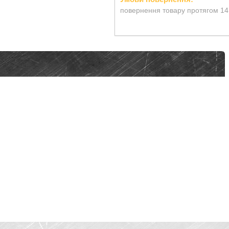
повернення товару протягом 14