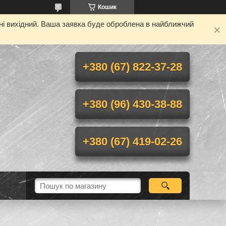
Кошик
дні вихідний. Ваша заявка буде оброблена в найближчий
+380 (67) 822-37-28
+380 (96) 430-38-88
+380 (67) 419-02-26