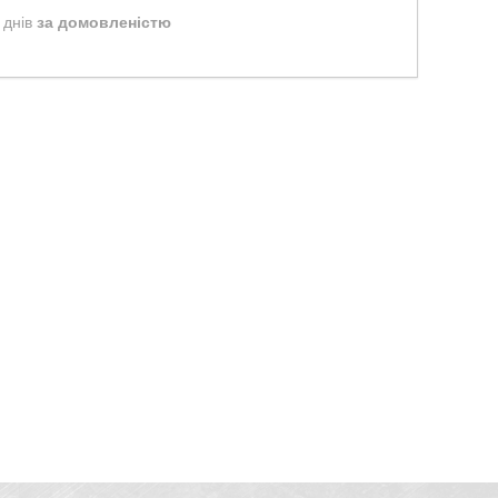
 днів
за домовленістю