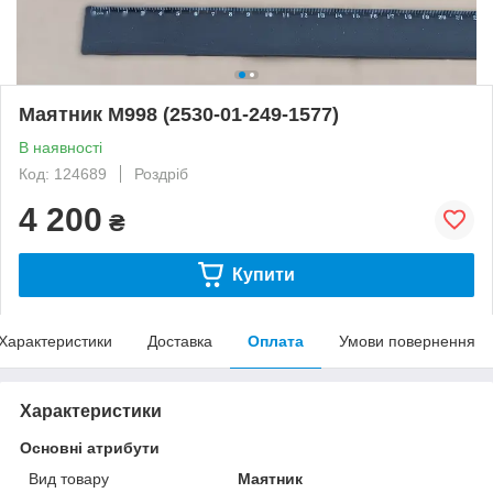
Маятник М998 (2530-01-249-1577)
В наявності
Код: 124689
Роздріб
4 200
₴
Купити
Характеристики
Доставка
Оплата
Умови повернення
Характеристики
Основні атрибути
Вид товару
Маятник