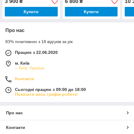
3 900
6 800
10 
₴
₴
Купити
Купити
Про нас
83% позитивних з 18 відгуків за рік
Працює з 22.06.2020
м. Київ
-, Київ, Україна
Контакти
Сьогодні працює з 09:00 до 18:00
Показати весь графік роботи
Про нас
Контакти