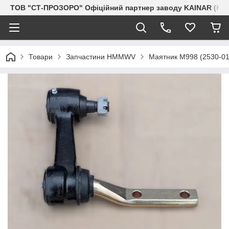
ТОВ "СТ-ПРОЗОРО" Офіційний партнер заводу KAINAR (Каз
Товари
Запчастини HMMWV
Маятник М998 (2530-01