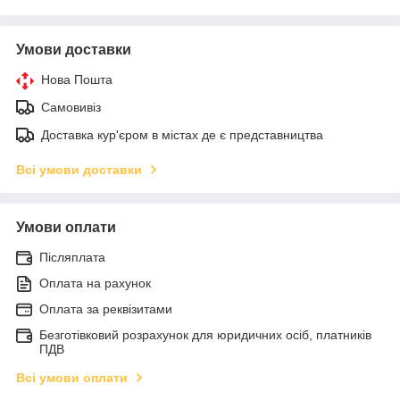
Умови доставки
Нова Пошта
Самовивіз
Доставка кур'єром в містах де є представництва
Всі умови доставки
Умови оплати
Післяплата
Оплата на рахунок
Оплата за реквізитами
Безготівковий розрахунок для юридичних осіб, платників
ПДВ
Всі умови оплати