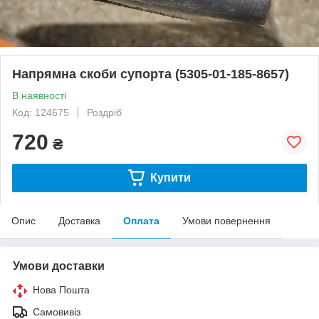
Напрямна скоби супорта (5305-01-185-8657)
В наявності
Код: 124675
Роздріб
720
₴
Купити
Опис
Доставка
Оплата
Умови повернення
Умови доставки
Нова Пошта
Самовивіз