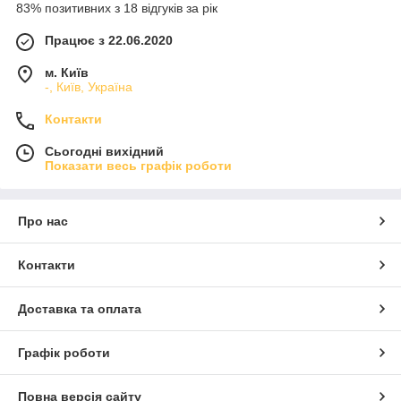
83% позитивних з 18 відгуків за рік
Працює з 22.06.2020
м. Київ
-, Київ, Україна
Контакти
Сьогодні вихідний
Показати весь графік роботи
Про нас
Контакти
Доставка та оплата
Графік роботи
Повна версія сайту