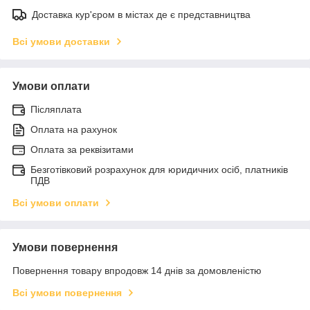
Доставка кур'єром в містах де є представництва
Всі умови доставки
Умови оплати
Післяплата
Оплата на рахунок
Оплата за реквізитами
Безготівковий розрахунок для юридичних осіб, платників
ПДВ
Всі умови оплати
Умови повернення
Повернення товару впродовж 14 днів за домовленістю
Всі умови повернення