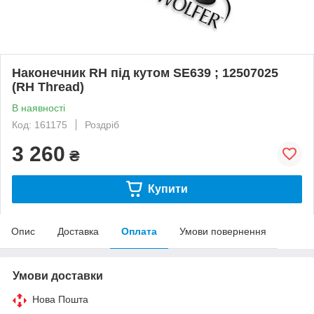
Наконечник RH під кутом SE639 ; 12507025
(RH Thread)
В наявності
Код: 161175
Роздріб
3 260
₴
Купити
Опис
Доставка
Оплата
Умови повернення
Умови доставки
Нова Пошта