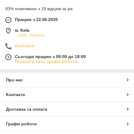
83% позитивних з 18 відгуків за рік
Працює з 22.06.2020
м. Київ
-, Київ, Україна
Контакти
Сьогодні працює з 09:00 до 18:00
Показати весь графік роботи
Про нас
Контакти
Доставка та оплата
Графік роботи