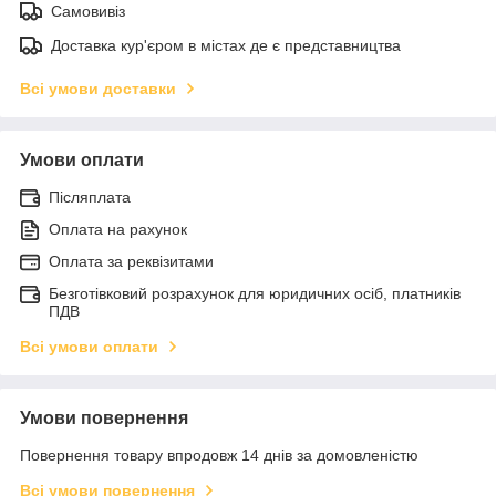
Самовивіз
Доставка кур'єром в містах де є представництва
Всі умови доставки
Умови оплати
Післяплата
Оплата на рахунок
Оплата за реквізитами
Безготівковий розрахунок для юридичних осіб, платників
ПДВ
Всі умови оплати
Умови повернення
Повернення товару впродовж 14 днів за домовленістю
Всі умови повернення