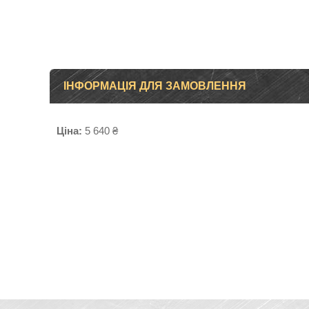
ІНФОРМАЦІЯ ДЛЯ ЗАМОВЛЕННЯ
Ціна:
5 640 ₴