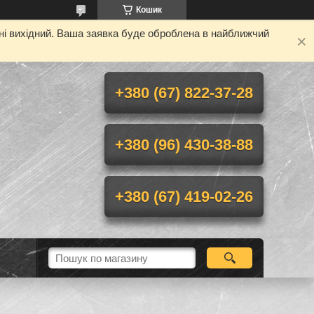
Кошик
дні вихідний. Ваша заявка буде оброблена в найближчий
+380 (67) 822-37-28
+380 (96) 430-38-88
+380 (67) 419-02-26