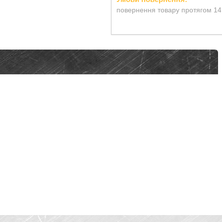
повернення товару протягом 14