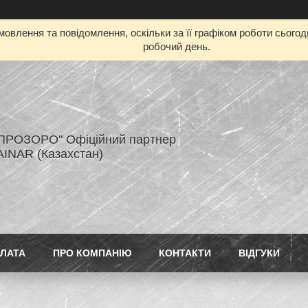
овлення та повідомлення, оскільки за її графіком роботи сього
робочий день.
ПРОЗОРО" Офіційний партнер
AINAR (Казахстан)
ПЛАТА
ПРО КОМПАНІЮ
КОНТАКТИ
ВІДГУКИ