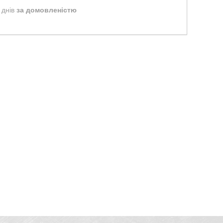
 днів
за домовленістю