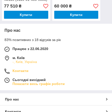
77 510
60 000
₴
₴
Купити
Купити
Про нас
83% позитивних з 18 відгуків за рік
Працює з 22.06.2020
м. Київ
-, Київ, Україна
Контакти
Сьогодні вихідний
Показати весь графік роботи
Про нас
Контакти