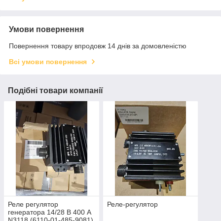
Умови повернення
Повернення товару впродовж 14 днів за домовленістю
Всі умови повернення
Подібні товари компанії
Реле регулятор
Реле-регулятор
генератора 14/28 В 400 А
N3118 (6110-01-485-9081)