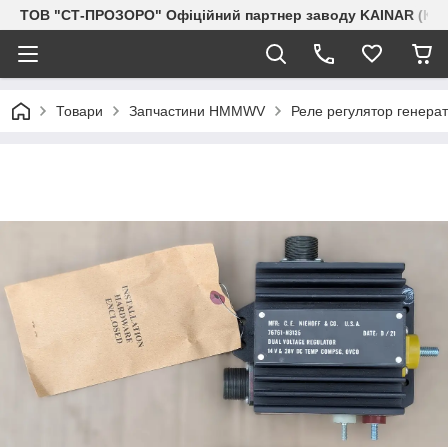
ТОВ "СТ-ПРОЗОРО" Офіційний партнер заводу KAINAR (Каз
Товари
Запчастини HMMWV
Реле регулятор генерат