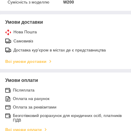
Сумісність з моделлю
W200
Умови доставки
Нова Пошта
Самовивіз
Доставка кур'єром в містах де є представництва
Всі умови доставки
Умови оплати
Післяплата
Оплата на рахунок
Оплата за реквізитами
Безготівковий розрахунок для юридичних осіб, платників
ПДВ
Всі умови оплати