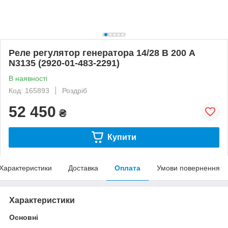
Реле регулятор генератора 14/28 В 200 А
N3135 (2920-01-483-2291)
В наявності
Код: 165893
Роздріб
52 450
₴
Купити
Характеристики
Доставка
Оплата
Умови повернення
Характеристики
Основні