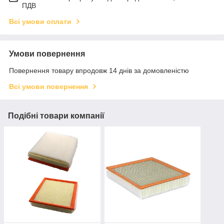
ПДВ
Всі умови оплати
Умови повернення
Повернення товару впродовж 14 днів за домовленістю
Всі умови повернення
Подібні товари компанії