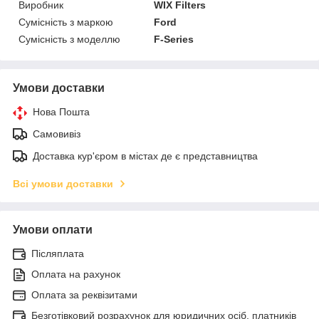
Виробник
WIX Filters
Сумісність з маркою
Ford
Сумісність з моделлю
F-Series
Умови доставки
Нова Пошта
Самовивіз
Доставка кур'єром в містах де є представництва
Всі умови доставки
Умови оплати
Післяплата
Оплата на рахунок
Оплата за реквізитами
Безготівковий розрахунок для юридичних осіб, платників