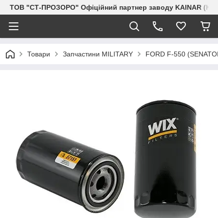
ТОВ "СТ-ПРОЗОРО" Офіційний партнер заводу KAINAR (Каз
Товари
Запчастини MILITARY
FORD F-550 (SENAT