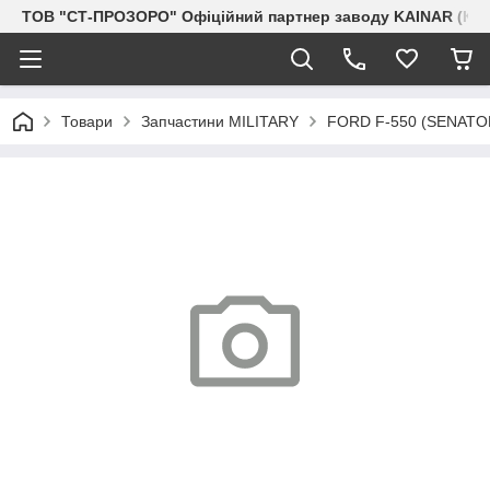
ТОВ "СТ-ПРОЗОРО" Офіційний партнер заводу KAINAR (Каз
Товари
Запчастини MILITARY
FORD F-550 (SENAT