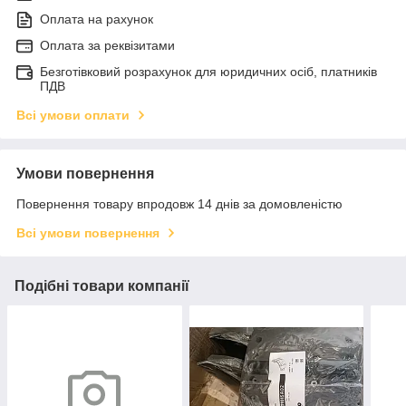
Оплата на рахунок
Оплата за реквізитами
Безготівковий розрахунок для юридичних осіб, платників
ПДВ
Всі умови оплати
Умови повернення
Повернення товару впродовж 14 днів за домовленістю
Всі умови повернення
Подібні товари компанії