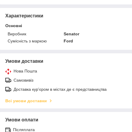
Характеристики
Основні
Виробник
Senator
Сумісність з маркою
Ford
Умови доставки
Нова Пошта
Самовивіз
Доставка кур'єром в містах де є представництва
Всі умови доставки
Умови оплати
Післяплата