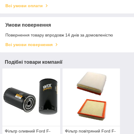
Всі умови оплати
Умови повернення
Повернення товару впродовж 14 днів за домовленістю
Всі умови повернення
Подібні товари компанії
Фільтр оливний Ford F-
Фільтр повітряний Ford F-