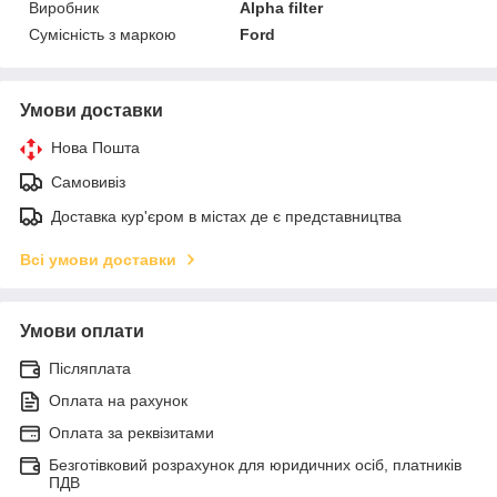
Виробник
Alpha filter
Сумісність з маркою
Ford
Умови доставки
Нова Пошта
Самовивіз
Доставка кур'єром в містах де є представництва
Всі умови доставки
Умови оплати
Післяплата
Оплата на рахунок
Оплата за реквізитами
Безготівковий розрахунок для юридичних осіб, платників
ПДВ