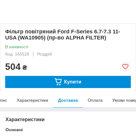
Фільтр повітряний Ford F-Series 6.7-7.3 11-
USA (WA10905) (пр-во ALPHA FILTER)
В наявності
Код: 165526
Роздріб
504
₴
Купити
пис
Характеристики
Доставка
Оплата
Умови пове
Характеристики
Основні