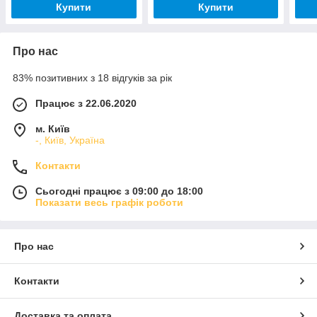
Купити
Купити
Про нас
83% позитивних з 18 відгуків за рік
Працює з 22.06.2020
м. Київ
-, Київ, Україна
Контакти
Сьогодні працює з 09:00 до 18:00
Показати весь графік роботи
Про нас
Контакти
Доставка та оплата