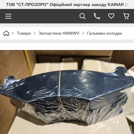
ТОВ "СТ-ПРОЗОРО" Офіційний партнер заводу KAINAR (Каз
Товари
Запчастини HMMWV
Гальмівні колодки