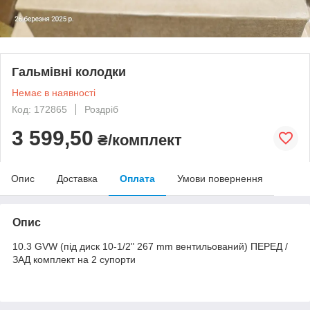
Гальмівні колодки
Немає в наявності
Код: 172865
Роздріб
3 599,50
₴/комплект
Опис
Доставка
Оплата
Умови повернення
Опис
10.3 GVW (під диск 10-1/2" 267 mm вентильований) ПЕРЕД /
ЗАД комплект на 2 супорти