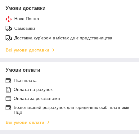
Умови доставки
Нова Пошта
Самовивіз
Доставка кур'єром в містах де є представництва
Всі умови доставки
Умови оплати
Післяплата
Оплата на рахунок
Оплата за реквізитами
Безготівковий розрахунок для юридичних осіб, платників
ПДВ
Всі умови оплати