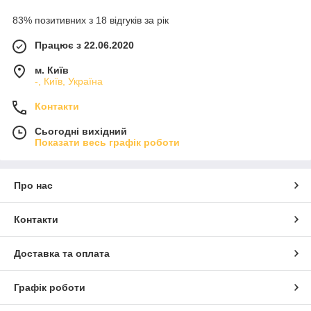
83% позитивних з 18 відгуків за рік
Працює з 22.06.2020
м. Київ
-, Київ, Україна
Контакти
Сьогодні вихідний
Показати весь графік роботи
Про нас
Контакти
Доставка та оплата
Графік роботи