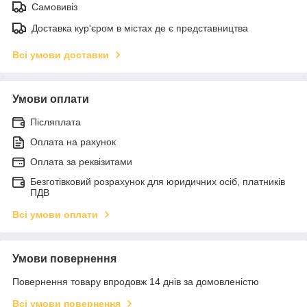
Самовивіз
Доставка кур'єром в містах де є представництва
Всі умови доставки
Умови оплати
Післяплата
Оплата на рахунок
Оплата за реквізитами
Безготівковий розрахунок для юридичних осіб, платників
ПДВ
Всі умови оплати
Умови повернення
Повернення товару впродовж 14 днів за домовленістю
Всі умови повернення