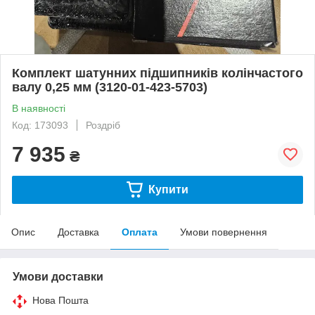
Комплект шатунних підшипників колінчастого
валу 0,25 мм (3120-01-423-5703)
В наявності
Код: 173093
Роздріб
7 935
₴
Купити
Опис
Доставка
Оплата
Умови повернення
Умови доставки
Нова Пошта