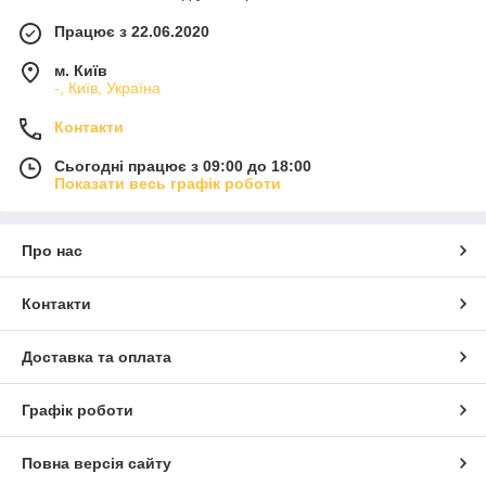
Працює з 22.06.2020
м. Київ
-, Київ, Україна
Контакти
Сьогодні працює з 09:00 до 18:00
Показати весь графік роботи
Про нас
Контакти
Доставка та оплата
Графік роботи
Повна версія сайту