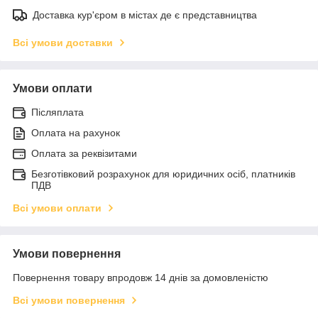
Доставка кур'єром в містах де є представництва
Всі умови доставки
Умови оплати
Післяплата
Оплата на рахунок
Оплата за реквізитами
Безготівковий розрахунок для юридичних осіб, платників
ПДВ
Всі умови оплати
Умови повернення
Повернення товару впродовж 14 днів за домовленістю
Всі умови повернення