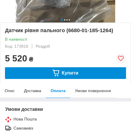
Датчик рівня пального (6680-01-185-1264)
В наявності
Код: 173816
Роздріб
5 520
₴
Купити
Опис
Доставка
Оплата
Умови повернення
Умови доставки
Нова Пошта
Самовивіз