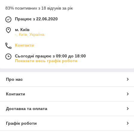
83% позитивних з 18 відгуків за рік
Працює з 22.06.2020
м. Київ
-, Київ, Україна
Контакти
Сьогодні працює з 09:00 до 18:00
Показати весь графік роботи
Про нас
Контакти
Доставка та оплата
Графік роботи