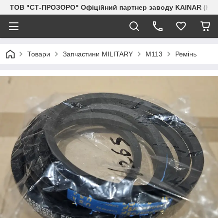
ТОВ "СТ-ПРОЗОРО" Офіційний партнер заводу KAINAR (Каз
Товари
Запчастини MILITARY
M113
Ремінь