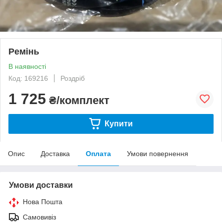
Ремінь
В наявності
Код: 169216
Роздріб
1 725
₴/комплект
Купити
Опис
Доставка
Оплата
Умови повернення
Умови доставки
Нова Пошта
Самовивіз