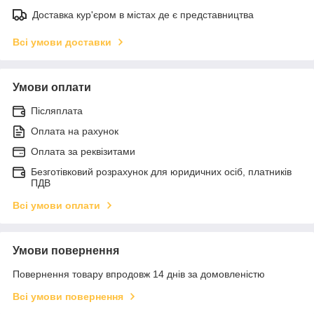
Доставка кур'єром в містах де є представництва
Всі умови доставки
Умови оплати
Післяплата
Оплата на рахунок
Оплата за реквізитами
Безготівковий розрахунок для юридичних осіб, платників
ПДВ
Всі умови оплати
Умови повернення
Повернення товару впродовж 14 днів за домовленістю
Всі умови повернення