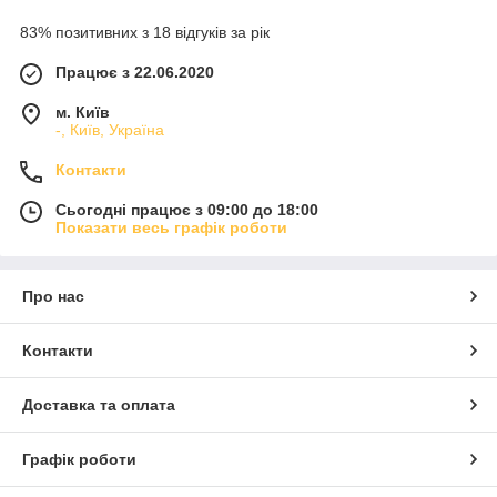
83% позитивних з 18 відгуків за рік
Працює з 22.06.2020
м. Київ
-, Київ, Україна
Контакти
Сьогодні працює з 09:00 до 18:00
Показати весь графік роботи
Про нас
Контакти
Доставка та оплата
Графік роботи