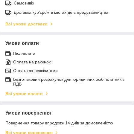
Самовивіз
Доставка кур'єром в містах де є представництва
Всі умови доставки
Умови оплати
Післяплата
Оплата на рахунок
Оплата за реквізитами
Безготівковий розрахунок для юридичних осіб, платників
ПДВ
Всі умови оплати
Умови повернення
Повернення товару впродовж 14 днів за домовленістю
Всі умови повернення