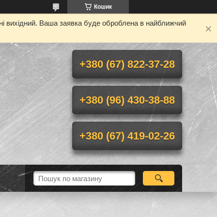
Кошик
дні вихідний. Ваша заявка буде оброблена в найближчий
+380 (67) 822-37-28
+380 (96) 430-38-88
+380 (67) 419-02-26