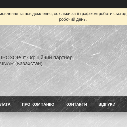
овлення та повідомлення, оскільки за її графіком роботи сього
робочий день.
ПРОЗОРО" Офіційний партнер
AINAR (Казахстан)
ПЛАТА
ПРО КОМПАНІЮ
КОНТАКТИ
ВІДГУКИ