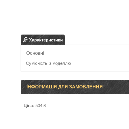
Характеристики
Основні
Сумісність із моделлю
ІНФОРМАЦІЯ ДЛЯ ЗАМОВЛЕННЯ
Ціна:
504 ₴