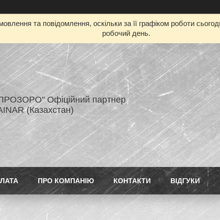
овлення та повідомлення, оскільки за її графіком роботи сього
робочий день.
ПРОЗОРО" Офіційний партнер
AINAR (Казахстан)
ПЛАТА
ПРО КОМПАНІЮ
КОНТАКТИ
ВІДГУКИ