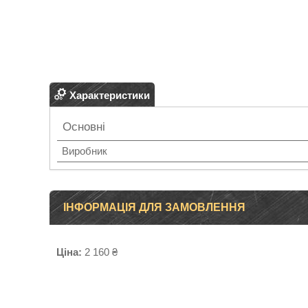
Характеристики
Основні
Виробник
ІНФОРМАЦІЯ ДЛЯ ЗАМОВЛЕННЯ
Ціна:
2 160 ₴