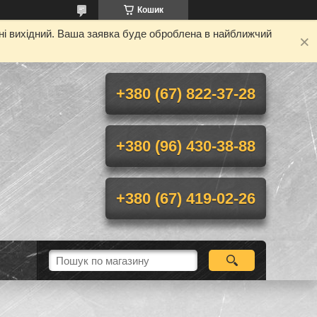
Кошик
дні вихідний. Ваша заявка буде оброблена в найближчий
+380 (67) 822-37-28
+380 (96) 430-38-88
+380 (67) 419-02-26