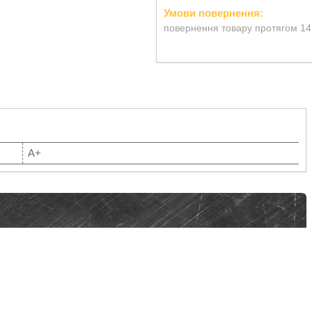
повернення товару протягом 14
A+