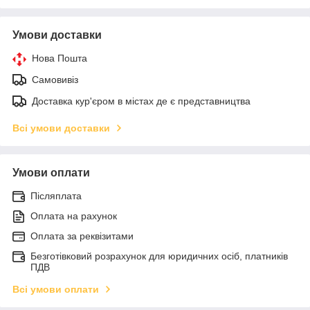
Умови доставки
Нова Пошта
Самовивіз
Доставка кур'єром в містах де є представництва
Всі умови доставки
Умови оплати
Післяплата
Оплата на рахунок
Оплата за реквізитами
Безготівковий розрахунок для юридичних осіб, платників
ПДВ
Всі умови оплати