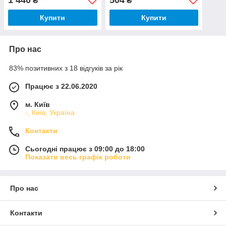
₴
₴
Купити
Купити
Про нас
83% позитивних з 18 відгуків за рік
Працює з 22.06.2020
м. Київ
-, Київ, Україна
Контакти
Сьогодні працює з 09:00 до 18:00
Показати весь графік роботи
Про нас
Контакти