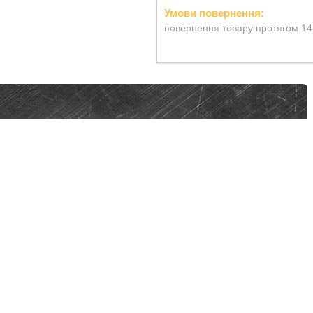
повернення товару протягом 14