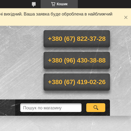
Кошик
дні вихідний. Ваша заявка буде оброблена в найближчий
+380 (67) 822-37-28
+380 (96) 430-38-88
+380 (67) 419-02-26