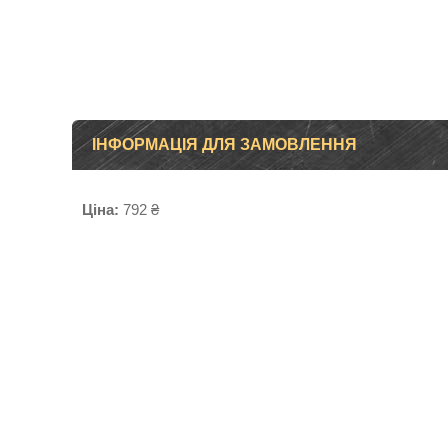
ІНФОРМАЦІЯ ДЛЯ ЗАМОВЛЕННЯ
Ціна:
792 ₴