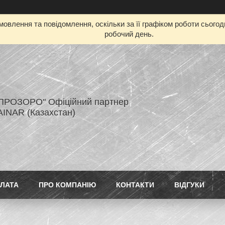
овлення та повідомлення, оскільки за її графіком роботи сього
робочий день.
ПРОЗОРО" Офіційний партнер
AINAR (Казахстан)
ПЛАТА
ПРО КОМПАНІЮ
КОНТАКТИ
ВІДГУКИ