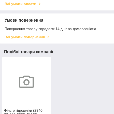
Всі умови оплати
Умови повернення
Повернення товару впродовж 14 днів за домовленістю
Всі умови повернення
Подібні товари компанії
Фільтр гідравліки (2940-