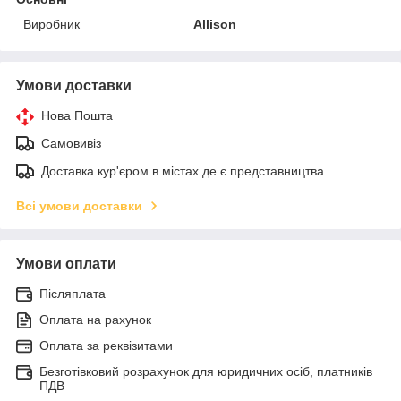
Виробник
Allison
Умови доставки
Нова Пошта
Самовивіз
Доставка кур'єром в містах де є представництва
Всі умови доставки
Умови оплати
Післяплата
Оплата на рахунок
Оплата за реквізитами
Безготівковий розрахунок для юридичних осіб, платників
ПДВ