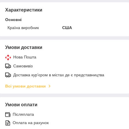
Характеристики
Основні
Країна виробник
США
Умови доставки
Нова Пошта
Самовивіз
Доставка кур'єром в містах де є представництва
Всі умови доставки
Умови оплати
Післяплата
Оплата на рахунок