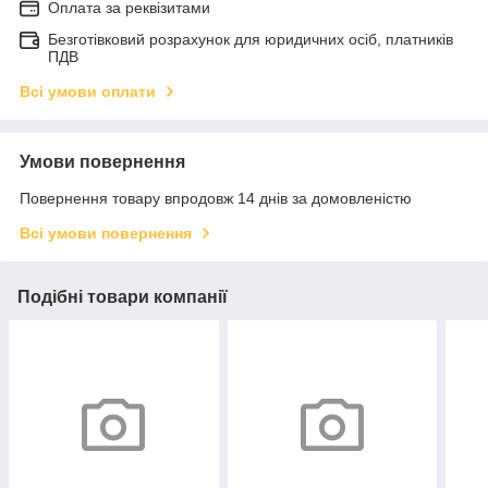
Оплата за реквізитами
Безготівковий розрахунок для юридичних осіб, платників
ПДВ
Всі умови оплати
Умови повернення
Повернення товару впродовж 14 днів за домовленістю
Всі умови повернення
Подібні товари компанії