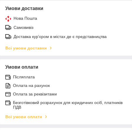
Умови доставки
Нова Пошта
Самовивіз
Доставка кур'єром в містах де є представництва
Всі умови доставки
Умови оплати
Післяплата
Оплата на рахунок
Оплата за реквізитами
Безготівковий розрахунок для юридичних осіб, платників
ПДВ
Всі умови оплати