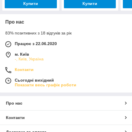
Купити
Купити
Про нас
83% позитивних з 18 відгуків за рік
Працює з 22.06.2020
м. Київ
-, Київ, Україна
Контакти
Сьогодні вихідний
Показати весь графік роботи
Про нас
Контакти