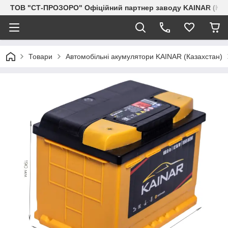
ТОВ "СТ-ПРОЗОРО" Офіційний партнер заводу KAINAR (Каз
Товари
Автомобільні акумулятори KAINAR (Казахстан)