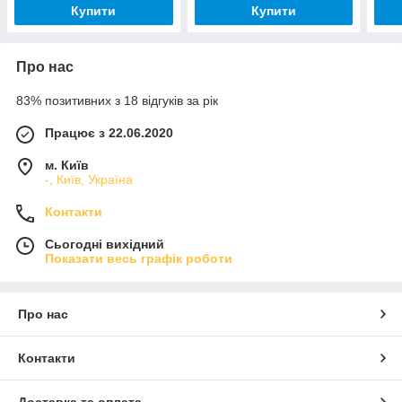
Купити
Купити
Про нас
83% позитивних з 18 відгуків за рік
Працює з 22.06.2020
м. Київ
-, Київ, Україна
Контакти
Сьогодні вихідний
Показати весь графік роботи
Про нас
Контакти