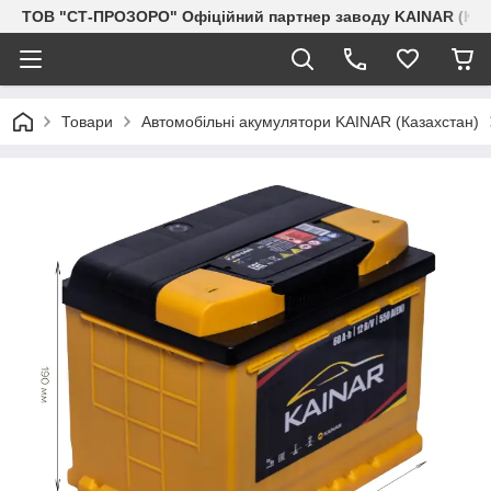
ТОВ "СТ-ПРОЗОРО" Офіційний партнер заводу KAINAR (Каз
Товари
Автомобільні акумулятори KAINAR (Казахстан)