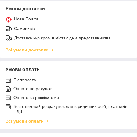
Умови доставки
Нова Пошта
Самовивіз
Доставка кур'єром в містах де є представництва
Всі умови доставки
Умови оплати
Післяплата
Оплата на рахунок
Оплата за реквізитами
Безготівковий розрахунок для юридичних осіб, платників
ПДВ
Всі умови оплати