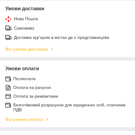
Умови доставки
Нова Пошта
Самовивіз
Доставка кур'єром в містах де є представництва
Всі умови доставки
Умови оплати
Післяплата
Оплата на рахунок
Оплата за реквізитами
Безготівковий розрахунок для юридичних осіб, платників
ПДВ
Всі умови оплати