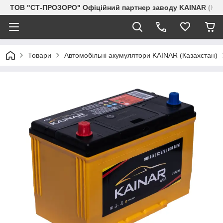
ТОВ "СТ-ПРОЗОРО" Офіційний партнер заводу KAINAR (Каз
Товари
Автомобільні акумулятори KAINAR (Казахстан)