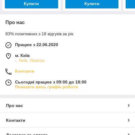
Купити
Купити
Про нас
83% позитивних з 18 відгуків за рік
Працює з 22.06.2020
м. Київ
-, Київ, Україна
Контакти
Сьогодні працює з 09:00 до 18:00
Показати весь графік роботи
Про нас
Контакти