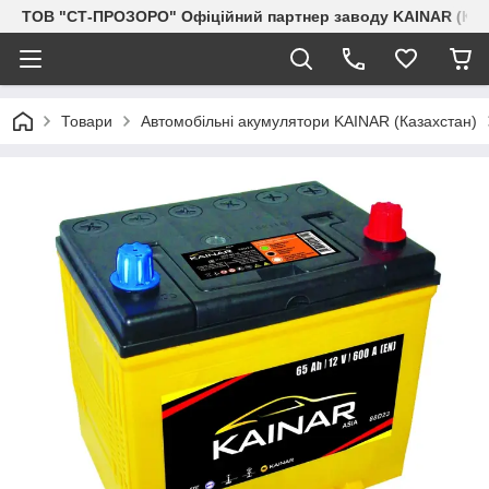
ТОВ "СТ-ПРОЗОРО" Офіційний партнер заводу KAINAR (Каз
Товари
Автомобільні акумулятори KAINAR (Казахстан)