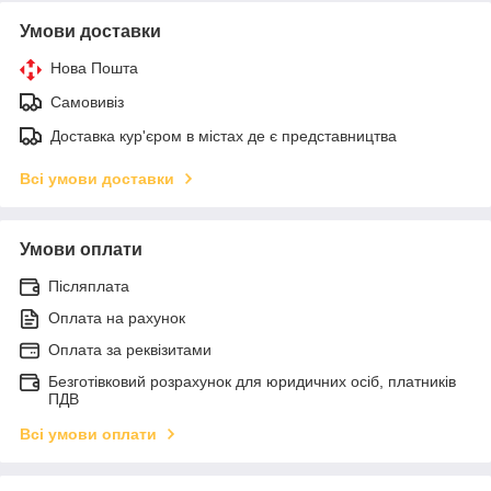
Умови доставки
Нова Пошта
Самовивіз
Доставка кур'єром в містах де є представництва
Всі умови доставки
Умови оплати
Післяплата
Оплата на рахунок
Оплата за реквізитами
Безготівковий розрахунок для юридичних осіб, платників
ПДВ
Всі умови оплати