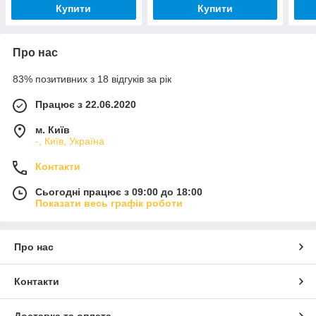
Купити
Купити
Про нас
83% позитивних з 18 відгуків за рік
Працює з 22.06.2020
м. Київ
-, Київ, Україна
Контакти
Сьогодні працює з 09:00 до 18:00
Показати весь графік роботи
Про нас
Контакти