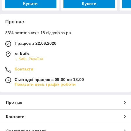
Купити
Купити
Про нас
83% позитивних з 18 відгуків за рік
Працює з 22.06.2020
м. Київ
-, Київ, Україна
Контакти
Сьогодні працює з 09:00 до 18:00
Показати весь графік роботи
Про нас
Контакти