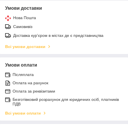
Умови доставки
Нова Пошта
Самовивіз
Доставка кур'єром в містах де є представництва
Всі умови доставки
Умови оплати
Післяплата
Оплата на рахунок
Оплата за реквізитами
Безготівковий розрахунок для юридичних осіб, платників
ПДВ
Всі умови оплати