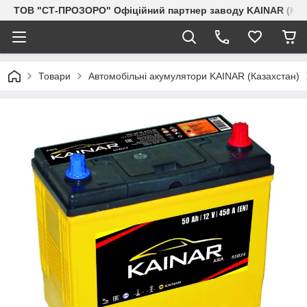
ТОВ "СТ-ПРОЗОРО" Офіційний партнер заводу KAINAR (Каз
Товари
Автомобільні акумулятори KAINAR (Казахстан)