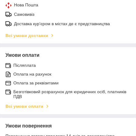
Нова Пошта
Самовивіз
Доставка кур'єром в містах де є представництва
Всі умови доставки
Умови оплати
Післяплата
Оплата на рахунок
Оплата за реквізитами
Безготівковий розрахунок для юридичних осіб, платників
ПДВ
Всі умови оплати
Умови повернення