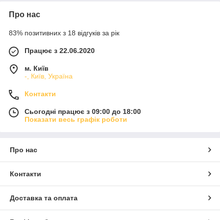
Про нас
83% позитивних з 18 відгуків за рік
Працює з 22.06.2020
м. Київ
-, Київ, Україна
Контакти
Сьогодні працює з 09:00 до 18:00
Показати весь графік роботи
Про нас
Контакти
Доставка та оплата