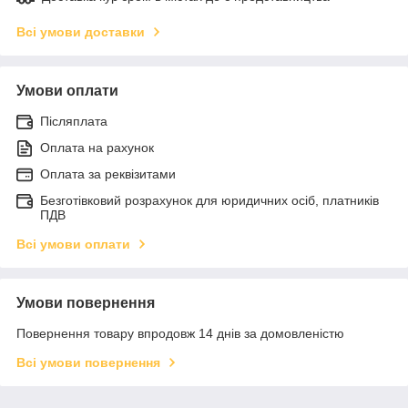
Всі умови доставки
Умови оплати
Післяплата
Оплата на рахунок
Оплата за реквізитами
Безготівковий розрахунок для юридичних осіб, платників
ПДВ
Всі умови оплати
Умови повернення
Повернення товару впродовж 14 днів за домовленістю
Всі умови повернення