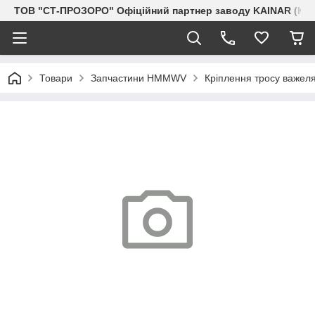
ТОВ "СТ-ПРОЗОРО" Офіційний партнер заводу KAINAR (Каз
Товари
Запчастини HMMWV
Кріплення тросу важеля