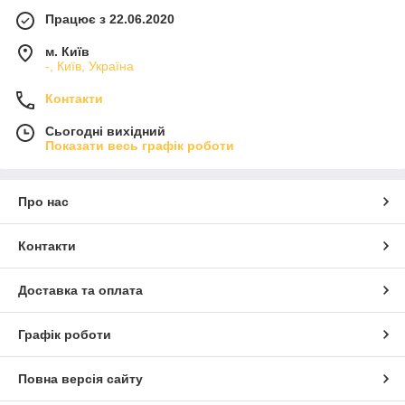
Працює з 22.06.2020
м. Київ
-, Київ, Україна
Контакти
Сьогодні вихідний
Показати весь графік роботи
Про нас
Контакти
Доставка та оплата
Графік роботи
Повна версія сайту