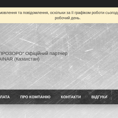
овлення та повідомлення, оскільки за її графіком роботи сього
робочий день.
ПРОЗОРО" Офіційний партнер
AINAR (Казахстан)
ПЛАТА
ПРО КОМПАНІЮ
КОНТАКТИ
ВІДГУКИ