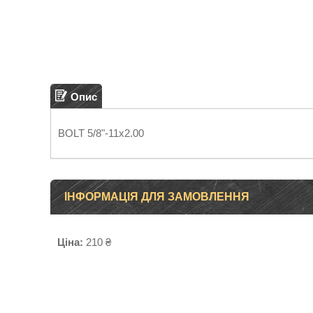
Опис
BOLT 5/8"-11x2.00
ІНФОРМАЦІЯ ДЛЯ ЗАМОВЛЕННЯ
Ціна:
210 ₴