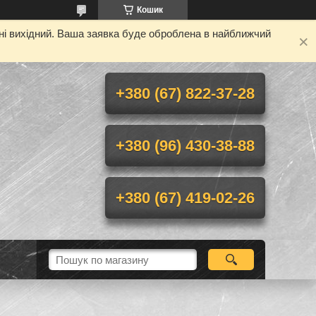
Кошик
дні вихідний. Ваша заявка буде оброблена в найближчий
+380 (67) 822-37-28
+380 (96) 430-38-88
+380 (67) 419-02-26