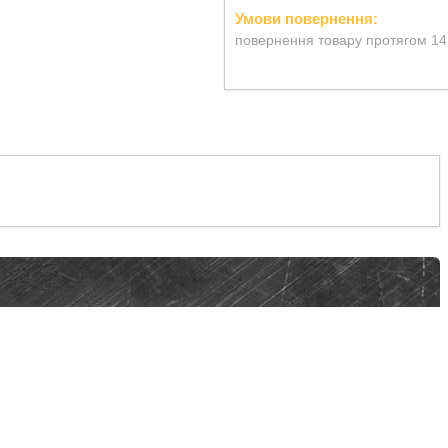
повернення товару протягом 14