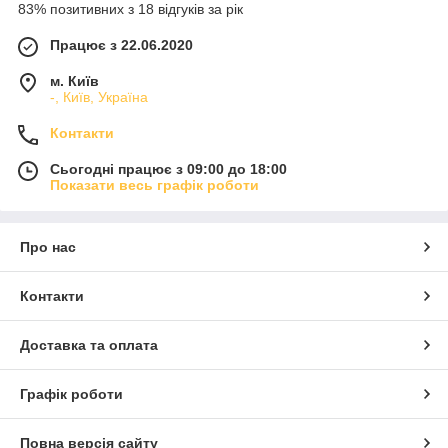
83% позитивних з 18 відгуків за рік
Працює з 22.06.2020
м. Київ
-, Київ, Україна
Контакти
Сьогодні працює з 09:00 до 18:00
Показати весь графік роботи
Про нас
Контакти
Доставка та оплата
Графік роботи
Повна версія сайту