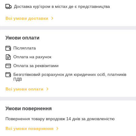
Доставка кур'єром в містах де є представництва
Всі умови доставки
Умови оплати
Післяплата
Оплата на рахунок
Оплата за реквізитами
Безготівковий розрахунок для юридичних осіб, платників
ПДВ
Всі умови оплати
Умови повернення
Повернення товару впродовж 14 днів за домовленістю
Всі умови повернення