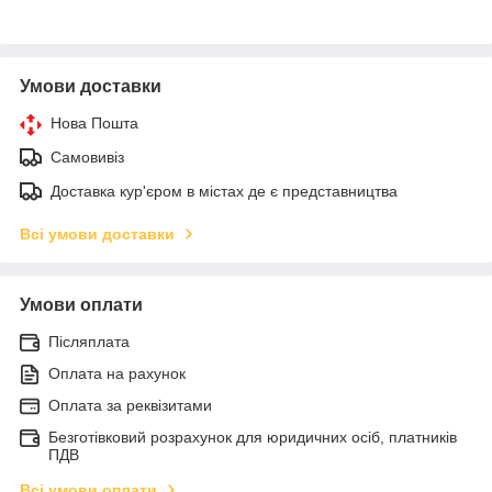
Умови доставки
Нова Пошта
Самовивіз
Доставка кур'єром в містах де є представництва
Всі умови доставки
Умови оплати
Післяплата
Оплата на рахунок
Оплата за реквізитами
Безготівковий розрахунок для юридичних осіб, платників
ПДВ
Всі умови оплати