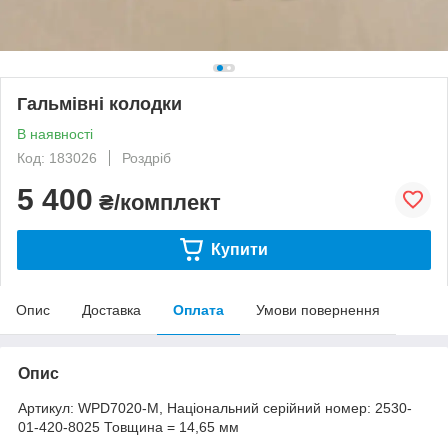
Гальмівні колодки
В наявності
Код: 183026
Роздріб
5 400
₴/комплект
Купити
Опис
Доставка
Оплата
Умови повернення
Опис
Артикул: WPD7020-M, Національний серійний номер: 2530-
01-420-8025 Товщина = 14,65 мм