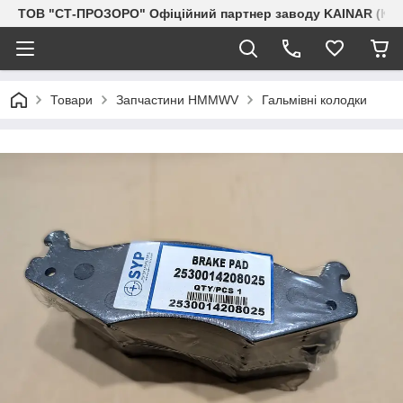
ТОВ "СТ-ПРОЗОРО" Офіційний партнер заводу KAINAR (Каз
Товари
Запчастини HMMWV
Гальмівні колодки