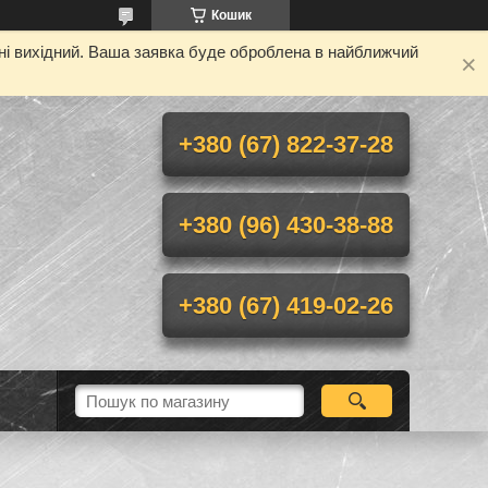
Кошик
дні вихідний. Ваша заявка буде оброблена в найближчий
+380 (67) 822-37-28
+380 (96) 430-38-88
+380 (67) 419-02-26