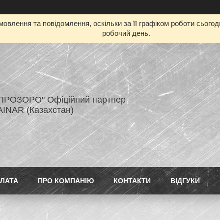
овлення та повідомлення, оскільки за її графіком роботи сього
робочий день.
ПРОЗОРО" Офіційний партнер
AINAR (Казахстан)
ПЛАТА
ПРО КОМПАНІЮ
КОНТАКТИ
ВІДГУКИ