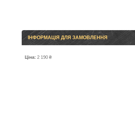
ІНФОРМАЦІЯ ДЛЯ ЗАМОВЛЕННЯ
Ціна:
2 190 ₴