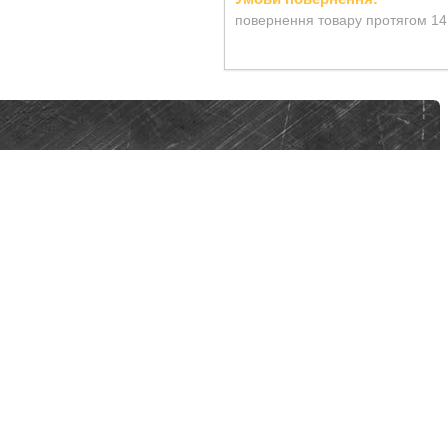
повернення товару протягом 14